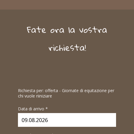
Fate ora la vostra
richiesta!
Richiesta per: offerta - Giornate di equitazione per
chi vuole riiniziare
Data di arrivo *