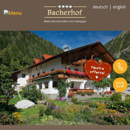
deutsch
|
english