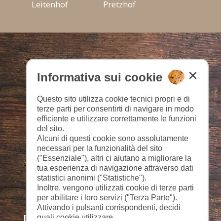
Leitenhof
Pretzhof
Informativa sui cookie
Questo sito utilizza cookie tecnici propri e di
terze parti per consentirti di navigare in modo
efficiente e utilizzare correttamente le funzioni
del sito.
Alcuni di questi cookie sono assolutamente
necessari per la funzionalità del sito
("Essenziale"), altri ci aiutano a migliorare la
tua esperienza di navigazione attraverso dati
statistici anonimi ("Statistiche").
Inoltre, vengono utilizzati cookie di terze parti
per abilitare i loro servizi ("Terza Parte").
Attivando i pulsanti corrispondenti, decidi
quali cookie utilizzare.