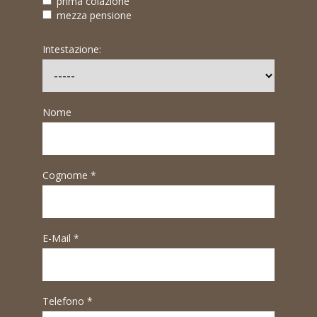
prima colazione
mezza pensione
Intestazione:
Nome
Cognome *
E-Mail *
Telefono *