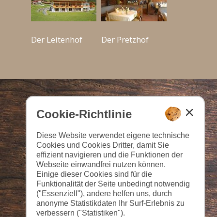
Der Leitenhof
Der Pretzhof
Cookie-Richtlinie
Diese Website verwendet eigene technische
Cookies und Cookies Dritter, damit Sie
effizient navigieren und die Funktionen der
Webseite einwandfrei nutzen können.
Einige dieser Cookies sind für die
Funktionalität der Seite unbedingt notwendig
("Essenziell"), andere helfen uns, durch
anonyme Statistikdaten Ihr Surf-Erlebnis zu
verbessern ("Statistiken").