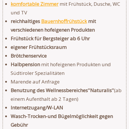
komfortable Zimmer
mit Frühstück, Dusche, WC
und TV
reichhaltiges
Bauernhoffrühstück
mit
verschiedenen hofeigenen Produkten
Frühstück für Bergsteiger ab 6 Uhr
eigener Frühstücksraum
Brötchenservice
Halbpension
mit hofeigenen Produkten und
Südtiroler Spezialitäten
Marende auf Anfrage
Benutzung des Wellnessbereiches''Naturalis''
(ab
einem Aufenthalt ab 2 Tagen)
Internetzugang/W-LAN
Wasch-Trocken-und Bügelmöglichkeit gegen
Gebühr