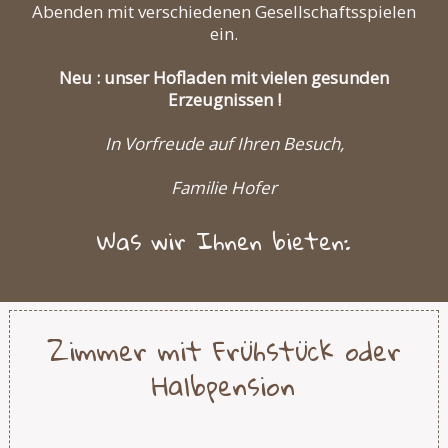
Abenden mit verschiedenen Gesellschaftsspielen
ein.
Neu : unser Hofladen mit vielen gesunden
Erzeugnissen !
In Vorfreude auf Ihren Besuch,
Familie Hofer
Was wir Ihnen bieten:
Zimmer mit Frühstück oder
Halbpension