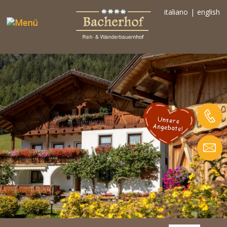
italiano
|
english