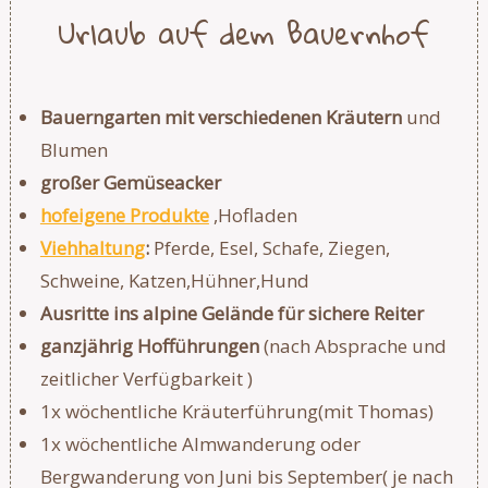
Urlaub auf dem Bauernhof
Bauerngarten mit verschiedenen Kräutern
und
Blumen
großer Gemüseacker
hofeigene Produkte
,Hofladen
Viehhaltung
:
Pferde, Esel, Schafe, Ziegen,
Schweine, Katzen,Hühner,Hund
Ausritte ins alpine Gelände für sichere Reiter
ganzjährig Hofführungen
(nach Absprache und
zeitlicher Verfügbarkeit )
1x wöchentliche Kräuterführung(mit Thomas)
1x wöchentliche Almwanderung oder
Bergwanderung von Juni bis September( je nach