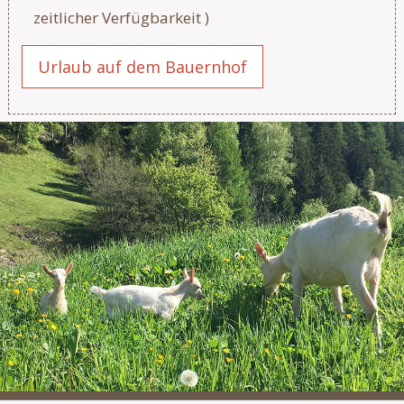
zeitlicher Verfügbarkeit )
Urlaub auf dem Bauernhof