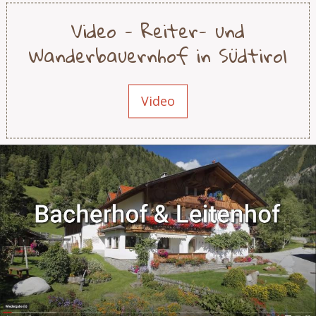
Video - Reiter- und
Wanderbauernhof in Südtirol
Video