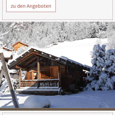
zu den Angeboten