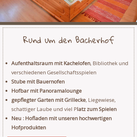
Rund um den Bacherhof
Aufenthaltsraum mit Kachelofen
, Bibliothek und
verschiedenen Gesellschaftsspielen
Stube mit Bauernofen
Hofbar mit Panoramalounge
gepflegter Garten mit Grillecke
, Liegewiese,
schattiger Laube und viel P
latz zum Spielen
Neu : Hofladen mit unseren hochwertigen
Hofprodukten