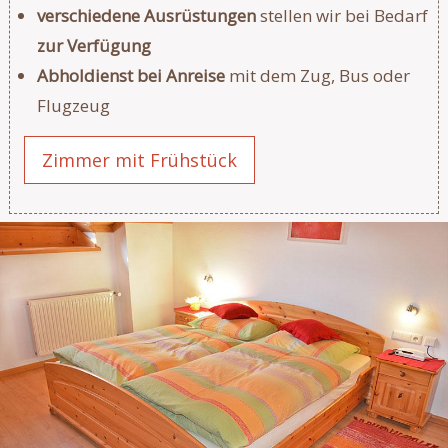
verschiedene Ausrüstungen
stellen wir bei Bedarf
zur Verfügung
Abholdienst bei Anreise
mit dem Zug, Bus oder
Flugzeug
Zimmer mit Frühstück