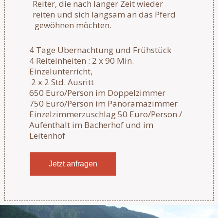
Reiter, die nach langer Zeit wieder
reiten und sich langsam an das Pferd
gewöhnen möchten.
4 Tage Übernachtung und Frühstück
4 Reiteinheiten : 2 x 90 Min.
Einzelunterricht,
2 x 2 Std. Ausritt
650 Euro/Person im Doppelzimmer
750 Euro/Person im Panoramazimmer
Einzelzimmerzuschlag 50 Euro/Person /
Aufenthalt im Bacherhof und im
Leitenhof
Jetzt anfragen