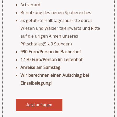
Activecard
Benutzung des neuen Spabereiches
5x geführte Halbtagesausritte durch
Wiesen und Wälder taleinwärts und Ritte
auf die urigen Almen unseres
Pfitschtales(5 x 3 Stunden)
990 Euro/Person im Bacherhof
1.170 Euro/Person im Leitenhof
Anreise am Samstag
Wir berechnen einen Aufschlag bei
Einzelbelegung!
Jetzt anfragen