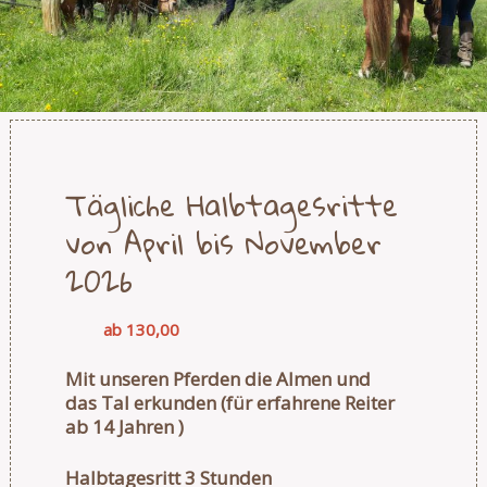
Tägliche Halbtagesritte
von April bis November
2026
ab 130,00
Mit unseren Pferden die Almen und
das Tal erkunden (für erfahrene Reiter
ab 14 Jahren )
Halbtagesritt 3 Stunden