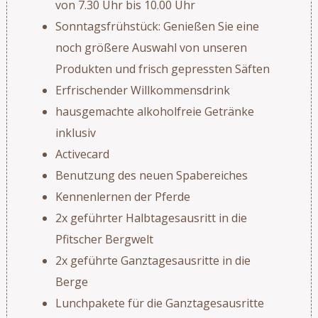
von 7.30 Uhr bis 10.00 Uhr
Sonntagsfrühstück: Genießen Sie eine
noch größere Auswahl von unseren
Produkten und frisch gepressten Säften
Erfrischender Willkommensdrink
hausgemachte alkoholfreie Getränke
inklusiv
Activecard
Benutzung des neuen Spabereiches
Kennenlernen der Pferde
2x geführter Halbtagesausritt in die
Pfitscher Bergwelt
2x geführte Ganztagesausritte in die
Berge
Lunchpakete für die Ganztagesausritte