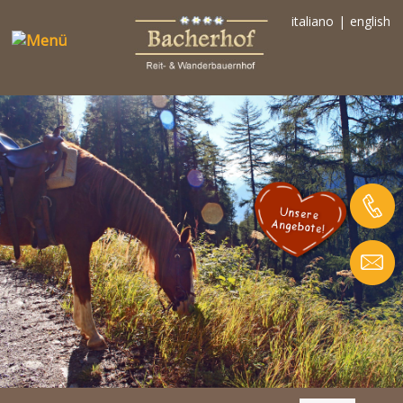
italiano
|
english