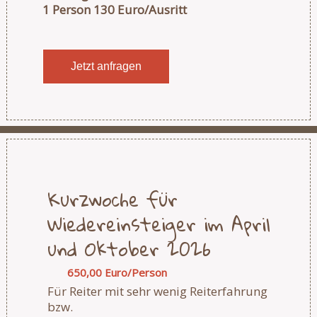
1 Person 130 Euro/Ausritt
Jetzt anfragen
Kurzwoche für
Wiedereinsteiger im April
und Oktober 2026
650,00 Euro/Person
Für Reiter mit sehr wenig Reiterfahrung
bzw.