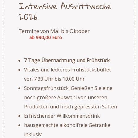
Intensive Ausrittwoche
2026
Termine von Mai bis Oktober
ab 990,00 Euro
7 Tage Übernachtung und Frühstück
Vitales und leckeres Frühstücksbuffet
von 7.30 Uhr bis 10.00 Uhr
Sonntagsfrühstück: Genießen Sie eine
noch größere Auswahl von unseren
Produkten und frisch gepressten Säften
Erfrischender Willkommensdrink
hausgemachte alkoholfreie Getränke
inklusiv