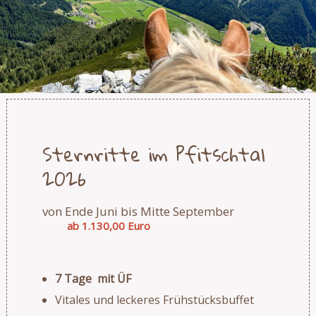
Sternritte im Pfitschtal
2026
von Ende Juni bis Mitte September
ab 1.130,00 Euro
7 Tage mit ÜF
Vitales und leckeres Frühstücksbuffet