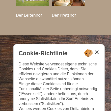
Der Leitenhof
Der Pretzhof
Cookie-Richtlinie
Diese Website verwendet eigene technische
Cookies und Cookies Dritter, damit Sie
effizient navigieren und die Funktionen der
Webseite einwandfrei nutzen können.
Einige dieser Cookies sind für die
Funktionalität der Seite unbedingt notwendig
("Essenziell"), andere helfen uns, durch
anonyme Statistikdaten Ihr Surf-Erlebnis zu
verbessern ("Statistiken").
Weiters werden Cookies von Drittanbietern