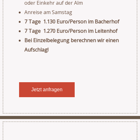
oder Einkehr auf der Alm
Anreise am Samstag
7 Tage 1.130 Euro/Person im Bacherhof
7 Tage 1.270 Euro/Person im Leitenhof
Bei Einzelbelegung berechnen wir einen
Aufschlag!
Jetzt anfragen