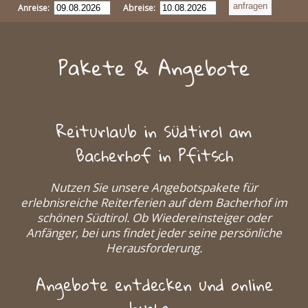
Anreise:
Abreise:
Pakete & Angebote
Reiturlaub in Südtirol am
Bacherhof in Pfitsch
Nutzen Sie unsere Angebotspakete für
erlebnisreiche Reiterferien auf dem Bacherhof im
schönen Südtirol. Ob Wiedereinsteiger oder
Anfänger, bei uns findet jeder seine persönliche
Herausforderung.
Angebote entdecken und online