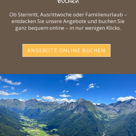
buchen
Ob Sternritt, Ausrittwoche oder Familienurlaub –
entdecken Sie unsere Angebote und buchen Sie
ganz bequem online – in nur wenigen Klicks.
ANGEBOTE ONLINE BUCHEN