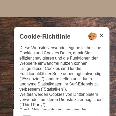
Cookie-Richtlinie
Diese Website verwendet eigene technische
Cookies und Cookies Dritter, damit Sie
effizient navigieren und die Funktionen der
Webseite einwandfrei nutzen können.
Einige dieser Cookies sind für die
Funktionalität der Seite unbedingt notwendig
("Essenziell"), andere helfen uns, durch
anonyme Statistikdaten Ihr Surf-Erlebnis zu
verbessern ("Statistiken").
Weiters werden Cookies von Drittanbietern
verwendet, um deren Dienste zu ermöglichen
("Third Party").
Durch Aktivieren der entsprechenden
Schaltflächen entscheiden Sie selbst, welche