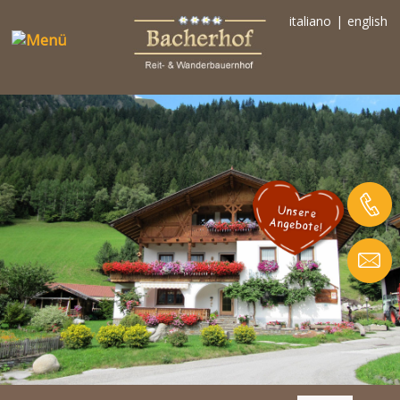
italiano
|
english