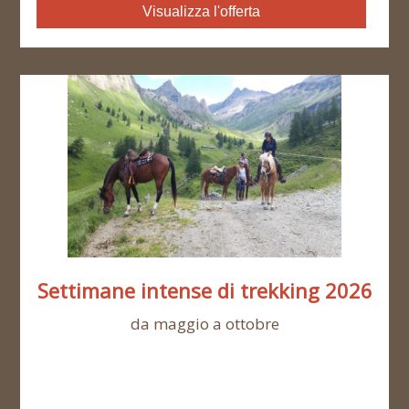
Visualizza l'offerta
Settimane intense di trekking 2026
da maggio a ottobre