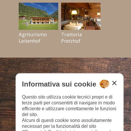
Agriturismo
Trattoria
Leitenhof
Pretzhof
Informativa sui cookie
Questo sito utilizza cookie tecnici propri e di
terze parti per consentirti di navigare in modo
efficiente e utilizzare correttamente le funzioni
del sito.
Alcuni di questi cookie sono assolutamente
necessari per la funzionalità del sito