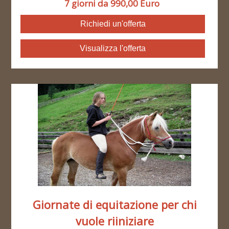
7 giorni da 990,00 Euro
Richiedi un'offerta
Visualizza l'offerta
Giornate di equitazione per chi
vuole riiniziare