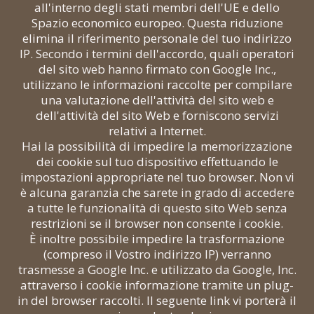
all'interno degli stati membri dell'UE e dello
Spazio economico europeo. Questa riduzione
elimina il riferimento personale del tuo indirizzo
IP. Secondo i termini dell'accordo, quali operatori
del sito web hanno firmato con Google Inc.,
utilizzano le informazioni raccolte per compilare
una valutazione dell'attività del sito web e
dell'attività del sito Web e forniscono servizi
relativi a Internet.
Hai la possibilità di impedire la memorizzazione
dei cookie sul tuo dispositivo effettuando le
impostazioni appropriate nel tuo browser. Non vi
è alcuna garanzia che sarete in grado di accedere
a tutte le funzionalità di questo sito Web senza
restrizioni se il browser non consente i cookie.
È inoltre possibile impedire la trasformazione
(compreso il Vostro indirizzo IP) verranno
trasmesse a Google Inc. e utilizzato da Google, Inc.
attraverso i cookie informazione tramite un plug-
in del browser raccolti. Il seguente link vi porterà il