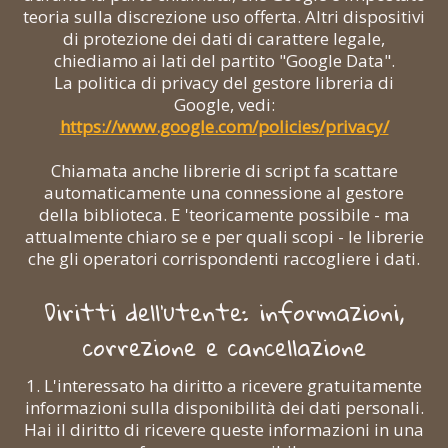
teoria sulla discrezione uso offerta. Altri dispositivi
di protezione dei dati di carattere legale,
chiediamo ai lati del partito "Google Data".
La politica di privacy del gestore libreria di
Google, vedi:
https://www.google.com/policies/privacy/
Chiamata anche librerie di script fa scattare
automaticamente una connessione al gestore
della biblioteca. E 'teoricamente possibile - ma
attualmente chiaro se e per quali scopi - le librerie
che gli operatori corrispondenti raccogliere i dati.
Diritti dell'utente: informazioni,
correzione e cancellazione
1. L'interessato ha diritto a ricevere gratuitamente
informazioni sulla disponibilità dei dati personali.
Hai il diritto di ricevere queste informazioni in una