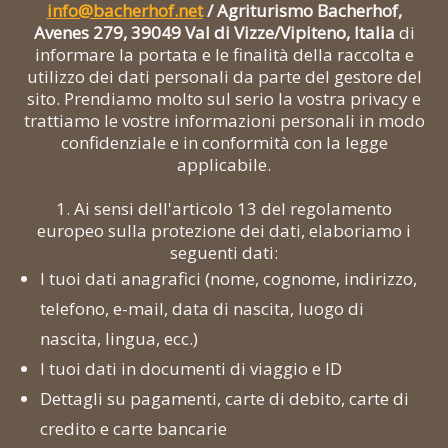
info@bacherhof.net
/ Agriturismo Bacherhof,
Avenes 279, 39049 Val di Vizze/Vipiteno, Italia
di
informare la portata e le finalità della raccolta e
utilizzo dei dati personali da parte del gestore del
sito. Prendiamo molto sul serio la vostra privacy e
trattiamo le vostre informazioni personali in modo
confidenziale e in conformità con la legge
applicabile.
1. Ai sensi dell'articolo 13 del regolamento
europeo sulla protezione dei dati, elaboriamo i
seguenti dati:
I tuoi dati anagrafici (nome, cognome, indirizzo,
telefono, e-mail, data di nascita, luogo di
nascita, lingua, ecc.)
I tuoi dati in documenti di viaggio e ID
Dettagli su pagamenti, carte di debito, carte di
credito e carte bancarie