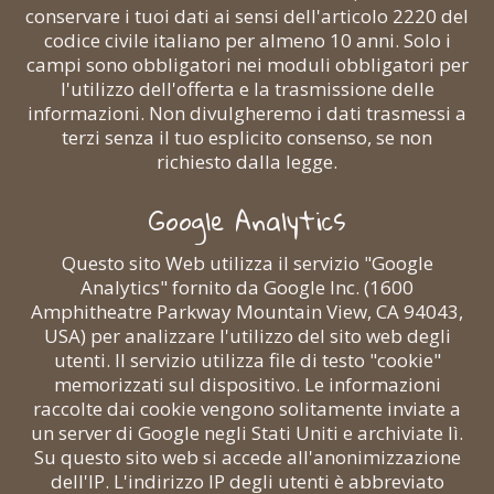
conservare i tuoi dati ai sensi dell'articolo 2220 del
codice civile italiano per almeno 10 anni. Solo i
campi sono obbligatori nei moduli obbligatori per
l'utilizzo dell'offerta e la trasmissione delle
informazioni. Non divulgheremo i dati trasmessi a
terzi senza il tuo esplicito consenso, se non
richiesto dalla legge.
Google Analytics
Questo sito Web utilizza il servizio "Google
Analytics" fornito da Google Inc. (1600
Amphitheatre Parkway Mountain View, CA 94043,
USA) per analizzare l'utilizzo del sito web degli
utenti. Il servizio utilizza file di testo "cookie"
memorizzati sul dispositivo. Le informazioni
raccolte dai cookie vengono solitamente inviate a
un server di Google negli Stati Uniti e archiviate lì.
Su questo sito web si accede all'anonimizzazione
dell'IP. L'indirizzo IP degli utenti è abbreviato