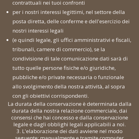
contrattuali nei tuoi confronti
per i nostri interessi legittimi, nel settore della
posta diretta, delle conferme e dell'esercizio dei
nostri interessi legali
(e quindi legale, gli uffici amministrativi e fiscali,
tribunali, camere di commercio), se la
condivisione di tale comunicazione dati sarà di
tutto quelle persone fisiche e/o giuridiche,
pubbliche e/o private necessaria o funzionale
allo svolgimento della nostra attività, al sopra
con gli obiettivi corrispondenti.
La durata della conservazione è determinata dalla
durata della nostra relazione commerciale, dai
consensi che hai concesso e dalla conservazione
legale e dagli obblighi legali applicabili a noi.
3. L'elaborazione dei dati avviene nel modo
seguente: manualmente e tramite computer