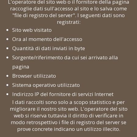
L'operatore del sito web o il fornitore della pagina
raccoglie dati sull'accesso al sito e lo salva come
"file di registro del server". I seguenti dati sono
registrati:
Sito web visitato
Ora al momento dell'accesso
Quantità di dati inviati in byte
Sorgente/riferimento da cui sei arrivato alla
pagina
Browser utilizzato
Sistema operativo utilizzato
Indirizzo IP del fornitore di servizi Internet
I dati raccolti sono solo a scopo statistico e per
migliorare il nostro sito web. L'operatore del sito
web si riserva tuttavia il diritto di verificare in
modo retrospettivo i file di registro del server se
prove concrete indicano un utilizzo illecito.