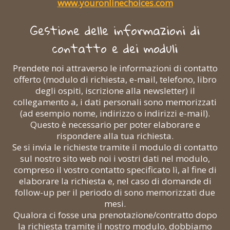
www.youronlinechoices.com
Gestione delle informazioni di
contatto e dei moduli
Prendete noi attraverso le informazioni di contatto
offerto (modulo di richiesta, e-mail, telefono, libro
degli ospiti, iscrizione alla newsletter) il
collegamento a, i dati personali sono memorizzati
(ad esempio nome, indirizzo o indirizzi e-mail).
Questo è necessario per poter elaborare e
rispondere alla tua richiesta.
Se si invia le richieste tramite il modulo di contatto
sul nostro sito web noi i vostri dati nel modulo,
compreso il vostro contatto specificato lì, al fine di
elaborare la richiesta e, nel caso di domande di
follow-up per il periodo di sono memorizzati due
mesi.
Qualora ci fosse una prenotazione/contratto dopo
la richiesta tramite il nostro modulo, dobbiamo