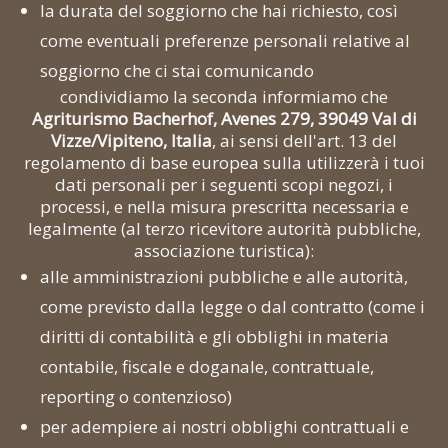
la durata del soggiorno che hai richiesto, così
come eventuali preferenze personali relative al
soggiorno che ci stai comunicando
condividiamo la seconda informiamo che
Agriturismo Bacherhof, Avenes 279, 39049 Val di
Vizze/Vipiteno, Italia
, ai sensi dell'art. 13 del
regolamento di base europea sulla utilizzerà i tuoi
dati personali per i seguenti scopi negozi, i
processi, e nella misura prescritta necessaria e
legalmente (al terzo ricevitore autorità pubbliche,
associazione turistica):
alle amministrazioni pubbliche e alle autorità,
come previsto dalla legge o dal contratto (come i
diritti di contabilità e gli obblighi in materia
contabile, fiscale e doganale, contrattuale,
reporting o contenzioso)
per adempiere ai nostri obblighi contrattuali e