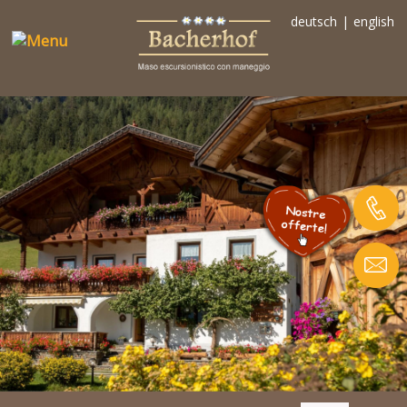
deutsch
|
english