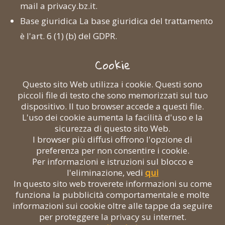
mail a privacy.bz.it.
Base giuridica La base giuridica del trattamento
è l'art. 6 (1) (b) del GDPR.
Cookie
Questo sito Web utilizza i cookie. Questi sono
piccoli file di testo che sono memorizzati sul tuo
dispositivo. Il tuo browser accede a questi file.
L'uso dei cookie aumenta la facilità d'uso e la
sicurezza di questo sito Web.
I browser più diffusi offrono l'opzione di
preferenza per non consentire i cookie.
Per informazioni e istruzioni sul blocco e
l'eliminazione, vedi
qui
In questo sito web troverete informazioni su come
funziona la pubblicità comportamentale e molte
informazioni sui cookie oltre alle tappe da seguire
per proteggere la privacy su internet.