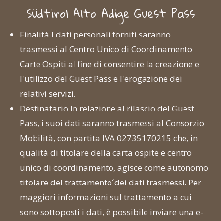
Südtirol Alto Adige Guest Pass
Finalità I dati personali forniti saranno
trasmessi al Centro Unico di Coordinamento
Carte Ospiti al fine di consentire la creazione e
l'utilizzo del Guest Pass e l'erogazione dei
relativi servizi.
Destinatario In relazione al rilascio del Guest
Pass, i suoi dati saranno trasmessi al Consorzio
Mobilità, con partita IVA 02735170215 che, in
qualità di titolare della carta ospite e centro
unico di coordinamento, agisce come autonomo
titolare del trattamento´dei dati trasmessi. Per
maggiori informazioni sul trattamento a cui
sono sottoposti i dati, è possibile inviare una e-