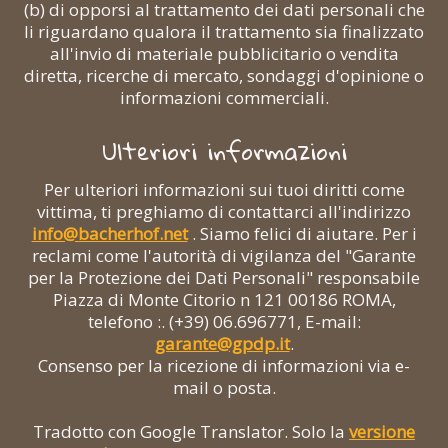
(b) di opporsi al trattamento dei dati personali che
li riguardano qualora il trattamento sia finalizzato
all'invio di materiale pubblicitario o vendita
diretta, ricerche di mercato, sondaggi d'opinione o
informazioni commerciali.
Ulteriori informazioni
Per ulteriori informazioni sui tuoi diritti come
vittima, ti preghiamo di contattarci all'indirizzo
info@bacherhof.net
. Siamo felici di aiutare. Per i
reclami come l'autorità di vigilanza del "Garante
per la Protezione dei Dati Personali" responsabile
Piazza di Monte Citorio n 121 00186 ROMA,
telefono :. (+39) 06.696771, E-mail:
garante@gpdp.it
.
Consenso per la ricezione di informazioni via e-
mail o posta.
Tradotto con Google Translator. Solo la
versione