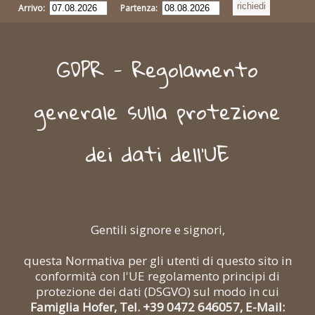
Arrivo:
Partenza:
GDPR - Regolamento
generale sulla protezione
dei dati dell'UE
Gentili signore e signori,
questa Normativa per gli utenti di questo sito in
conformità con l'UE regolamento principi di
protezione dei dati (DSGVO) sul modo in cui
Famiglia Hofer, Tel. +39 0472 646057, E-Mail: