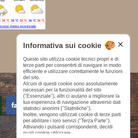
Informativa sui cookie
Questo sito utilizza cookie tecnici propri e di
terze parti per consentirti di navigare in modo
efficiente e utilizzare correttamente le funzioni
del sito.
Alcuni di questi cookie sono assolutamente
necessari per la funzionalità del sito
("Essenziale"), altri ci aiutano a migliorare la
tua esperienza di navigazione attraverso dati
statistici anonimi ("Statistiche").
Inoltre, vengono utilizzati cookie di terze parti
per abilitare i loro servizi ("Terza Parte").
Attivando i pulsanti corrispondenti, decidi
quali cookie utilizzare.